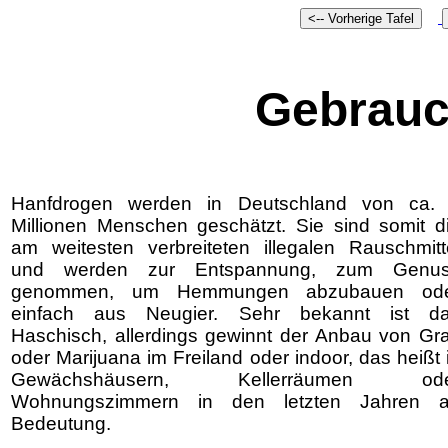
Gebrauc
Hanfdrogen werden in Deutschland von ca.
Millionen Menschen geschätzt. Sie sind somit d
am weitesten verbreiteten illegalen Rauschmitt
und werden zur Entspannung, zum Genu
genommen, um Hemmungen abzubauen od
einfach aus Neugier. Sehr bekannt ist d
Haschisch, allerdings gewinnt der Anbau von Gr
oder Marijuana im Freiland oder indoor, das heißt 
Gewächshäusern, Kellerräumen ode
Wohnungszimmern in den letzten Jahren 
Bedeutung.