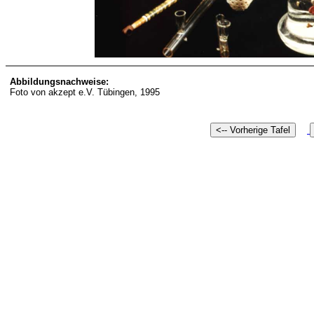
Abbildungsnachweise:
Foto von
akzept e.V. Tübingen, 1995