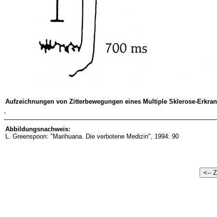
Aufzeichnungen von Zitterbewegungen eines Multiple Sklerose-Erkra
.
Abbildungsnachweis:
L. Greenspoon: "Marihuana. Die verbotene Medizin", 1994: 90